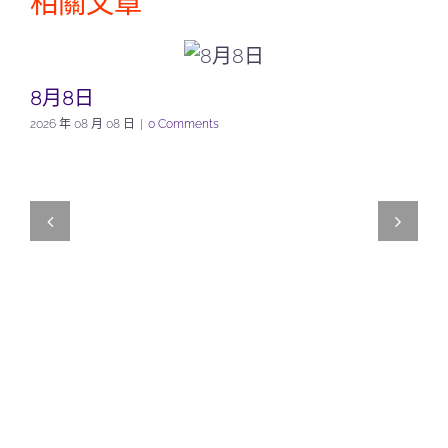
相關文章
8月8日
2026 年 08 月 08 日
|
0 Comments