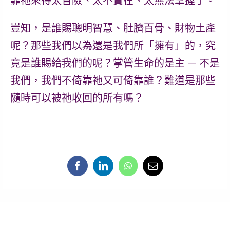
靠祂來得太冒險、太不實在、太無法掌握了。
豈知，是誰賜聰明智慧、肚臍百骨、財物土產
呢？那些我們以為還是我們所「擁有」的，究
竟是誰賜給我們的呢？
掌管生命的是主 — 不是
我們，我們不倚靠祂又可倚靠誰？難道是那些
隨時可以被祂收回的所有嗎？