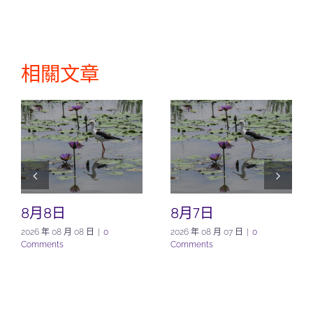
相關文章
8月8日
8月7日
2026 年 08 月 08 日
|
0
2026 年 08 月 07 日
|
0
Comments
Comments