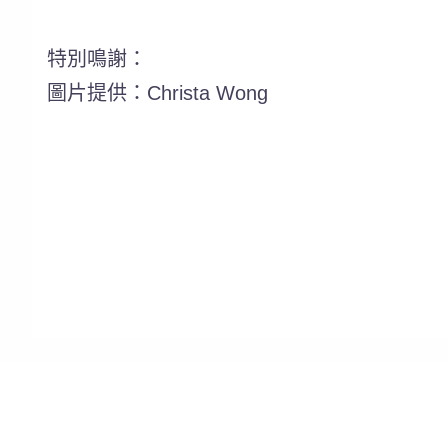
特別鳴謝：
圖片提供：Christa Wong