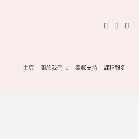
主頁
關於我們
奉獻支持
課程報名