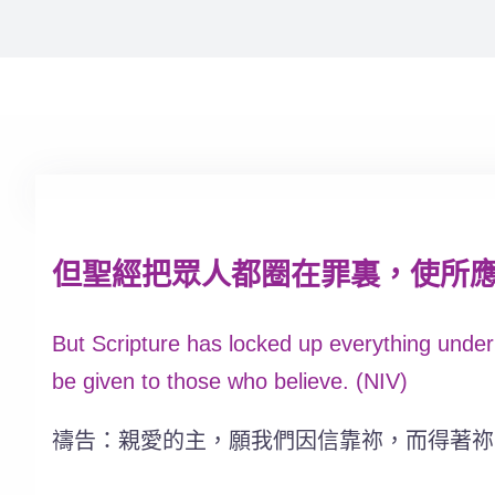
但聖經把眾人都圈在罪裏，使所應許
But Scripture has locked up everything under 
be given to those who believe. (NIV)
禱告：親愛的主，願我們因信靠祢，而得著祢