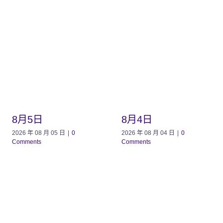
8月5日
8月4日
2026 年 08 月 05 日
|
0
2026 年 08 月 04 日
|
0
Comments
Comments