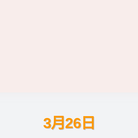
3月26日