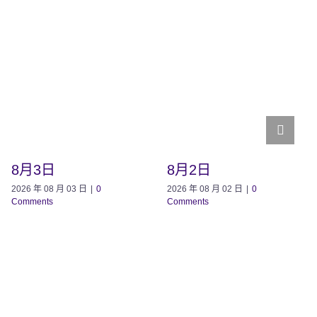
8月3日
8月2日
2026 年 08 月 03 日
|
0
2026 年 08 月 02 日
|
0
Comments
Comments