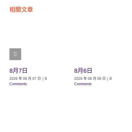
相關文章
8月7日
8月6日
2026 年 08 月 07 日
|
0
2026 年 08 月 06 日
|
0
Comments
Comments