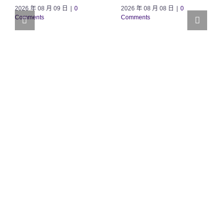
2026 年 08 月 09 日
|
0
2026 年 08 月 08 日
|
0
Comments
Comments