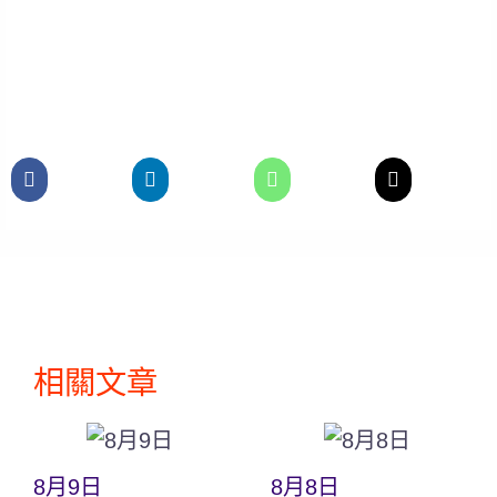
相關文章
8月9日
8月8日