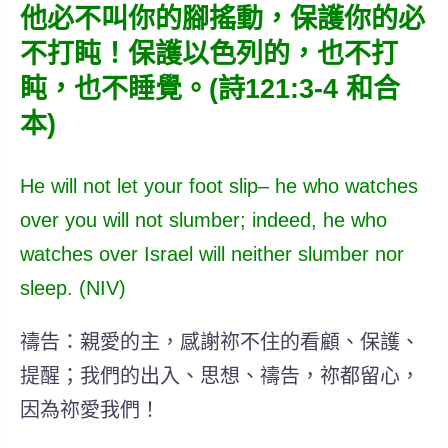
他必不叫你的腳搖動，保護你的必
不打盹！保護以色列的，也不打
盹，也不睡覺。(詩121:3-4 和合
本)
He will not let your foot slip– he who watches
over you will not slumber; indeed, he who
watches over Israel will neither slumber nor
sleep. (NIV)
禱告：親愛的主，感謝祢不住的看顧、保護、
提醒；我們的出入、思想、禱告，祢都留心，
因為祢愛我們！