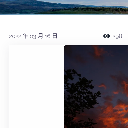
2022 年 03 月 16 日
298