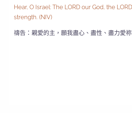
Hear, O Israel: The LORD our God, the LORD i
strength. (NIV)
禱告：親愛的主，願我盡心、盡性、盡力愛祢