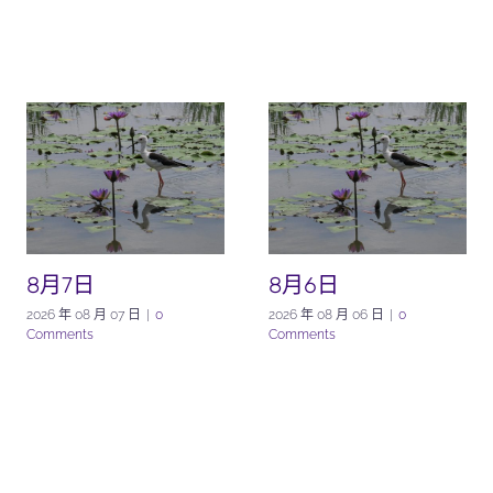
8月7日
8月6日
2026 年 08 月 07 日
|
0
2026 年 08 月 06 日
|
0
Comments
Comments