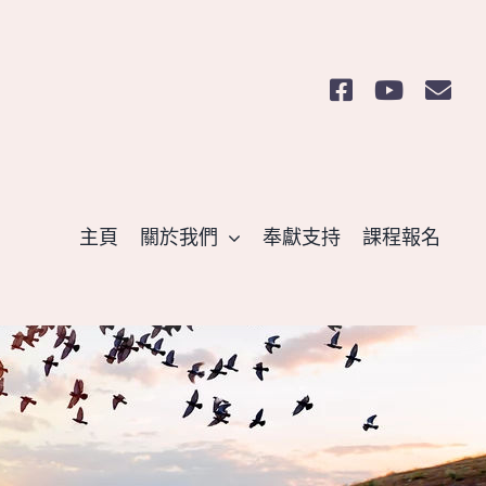
主頁
關於我們
奉獻支持
課程報名