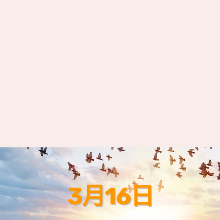
3月16日