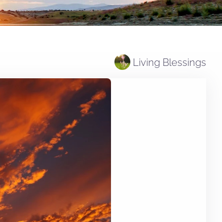
Living Blessings