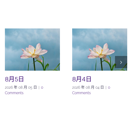
8月5日
8月4日
2026 年 08 月 05 日
|
0
2026 年 08 月 04 日
|
0
Comments
Comments