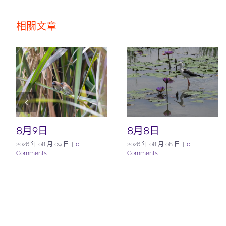
相關文章
8月9日
8月8日
2026 年 08 月 09 日
|
0
2026 年 08 月 08 日
|
0
Comments
Comments