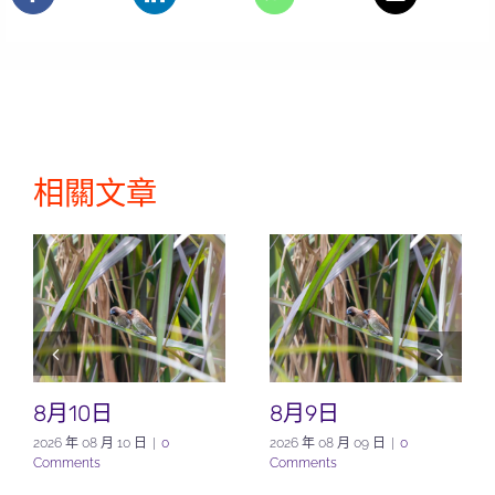
相關文章
8月10日
8月9日
2026 年 08 月 10 日
|
0
2026 年 08 月 09 日
|
0
Comments
Comments