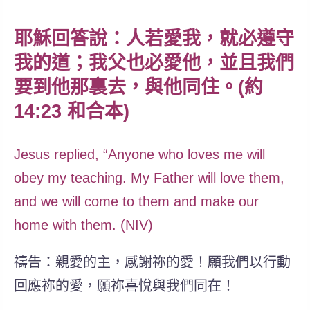
耶穌回答說：人若愛我，就必遵守
我的道；我父也必愛他，並且我們
要到他那裏去，與他同住。(約
14:23 和合本)
Jesus replied, “Anyone who loves me will
obey my teaching. My Father will love them,
and we will come to them and make our
home with them. (NIV)
禱告：親愛的主，感謝祢的愛！願我們以行動
回應祢的愛，願祢喜悅與我們同在！