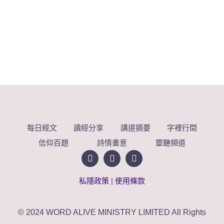
每日經文
讀經分享
講道摘要
字裡行間
信仰百題
詩情畫意
靈聽頻道
私隱政策
|
使用條款
© 2024 WORD ALIVE MINISTRY LIMITED All Rights