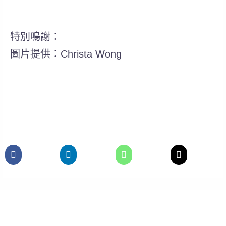
特別鳴謝：
圖片提供：Christa Wong