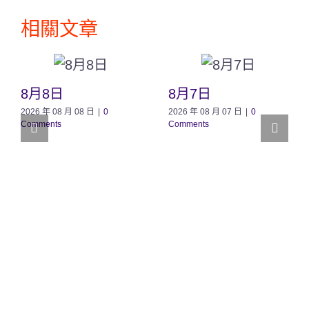
相關文章
8月8日
8月7日
2026 年 08 月 08 日
|
0
2026 年 08 月 07 日
|
0
Comments
Comments