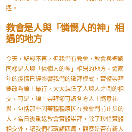
遇。
教會是人與「憐憫人的神」相
遇的地方
今天，聖殿不再，但我們有教會，教會與聖殿
同樣是人與「憐憫人的神」相遇的地方。這兩
年的疫情已經影響我們的敬拜模式，實體崇拜
要改為線上舉行，大大減低了人與人之間的相
交，可是，線上崇拜卻可讓各方人士隨意參
與，包括那些因著種種原因在教會門前止步的
人。當日後重返教會實體崇拜，除了珍惜實體
相交外，讓我們都環顧四周，觀察是否有新人