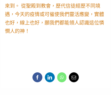
來到。 從聖殿到教會，歷代信徒經歷不同境
遇，今天的疫情或可催使我們靈活應變，實體
也好，線上也好，願我們都能領人認識這位憐
憫人的神！