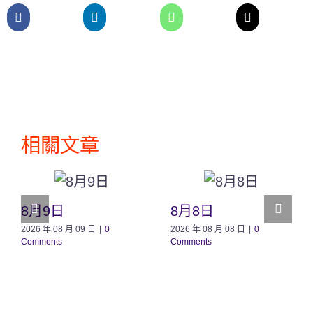
相關文章
8月9日
8月8日
2026 年 08 月 09 日
|
0
2026 年 08 月 08 日
|
0
Comments
Comments