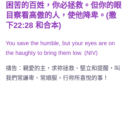
困苦的百姓，你必拯救。但你的眼
目察看高傲的人，使他降卑。(撒
下22:28 和合本)
You save the humble, but your eyes are on
the haughty to bring them low. (NIV)
禱告：親愛的主，求祢拯救、堅立和提醒，叫
我們常謙卑、常順服，行祢所喜悅的事！