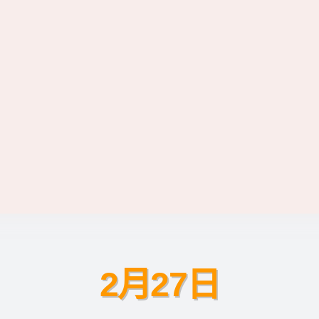
2月27日