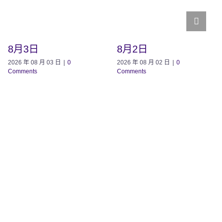
8月3日
8月2日
2026 年 08 月 03 日
|
0
2026 年 08 月 02 日
|
0
Comments
Comments