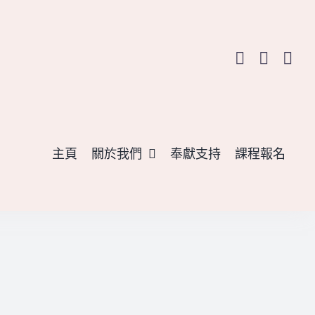
主頁
關於我們
奉獻支持
課程報名