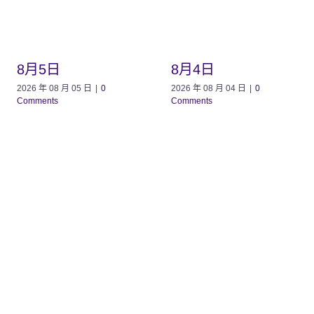
8月5日
8月4日
2026 年 08 月 05 日
|
0
2026 年 08 月 04 日
|
0
Comments
Comments