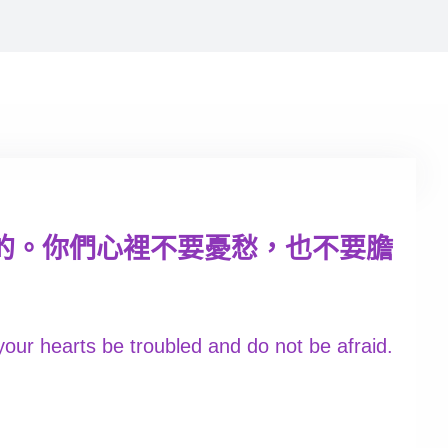
的。你們心裡不要憂愁，也不要膽
 your hearts be troubled and do not be afraid.