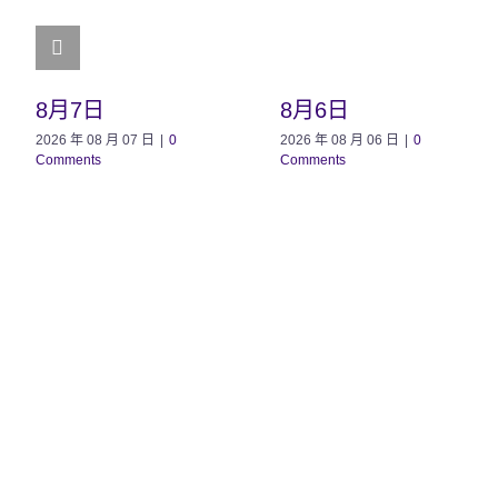
8月7日
8月6日
2026 年 08 月 07 日
|
0
2026 年 08 月 06 日
|
0
Comments
Comments