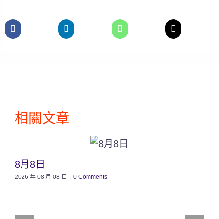
相關文章
8月8日
2026 年 08 月 08 日
|
0 Comments