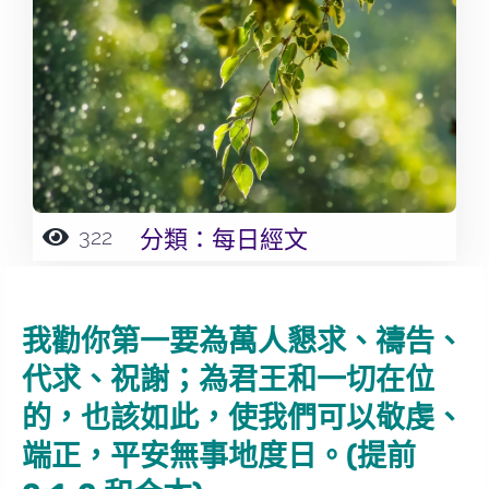
322
分類：
每日經文
我勸你第一要為萬人懇求、禱告、
代求、祝謝；為君王和一切在位
的，也該如此，使我們可以敬虔、
端正，平安無事地度日。(提前