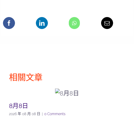
相關文章
8月8日
2026 年 08 月 08 日
|
0 Comments