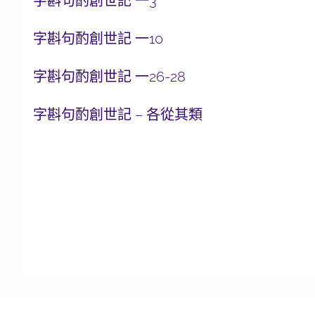
字斟句酌創世記 一3
字斟句酌創世記 一10
字斟句酌創世記 一26-28
字斟句酌創世記 – 各從其類