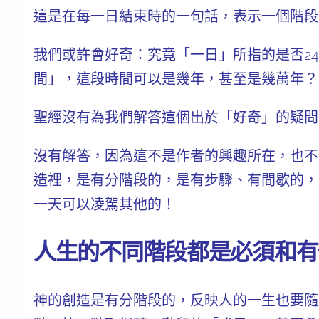
這是在每一日結束時的一句話，表示一個階段
我們或許會好奇：究竟「一日」所指的是否2
間」，這段時間可以是幾年，甚至是幾萬年？
聖經沒有為我們解答這個出於「好奇」的疑問
沒有解答，因為這不是作者的興趣所在，也不
造裡，是有分階段的，是有步驟、有間歇的，
一天可以凌駕其他的！
人生的不同階段都是必須和有
神的創造是有分階段的，反映人的一生也要隨