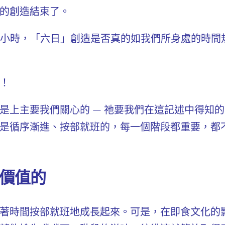
的創造結束了。
4小時，「六日」創造是否真的如我們所身處的時間
！
是上主要我們關心的 — 祂要我們在這記述中得知
是循序漸進、按部就班的，
每一個階段都重要，都
價值的
著時間按部就班地成長起來。可是，在即食文化的