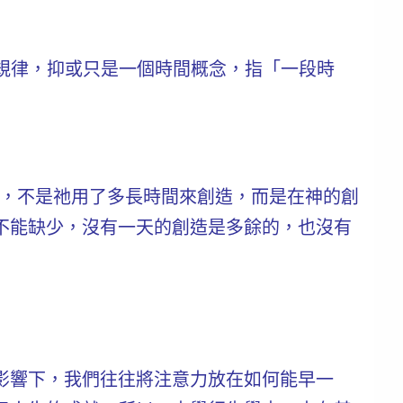
規律，抑或只是一個時間概念，指「一段時
的，不是祂用了多長時間來創造，而是在神的創
不能缺少
，沒有一天的創造是多餘的，也沒有
影響下，我們往往將注意力放在如何能早一