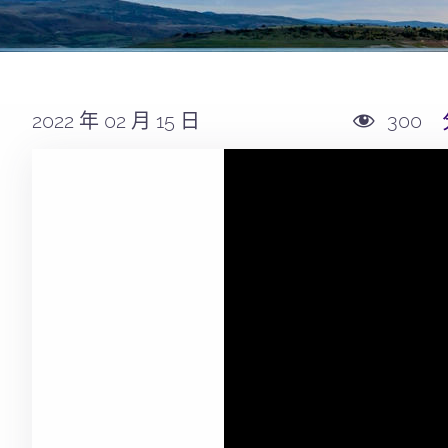
2022 年 02 月 15 日
300