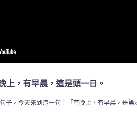
有晚上，有早晨，這是頭一日。
句子，今天來到這一句：「有晚上，有早晨，是第x日