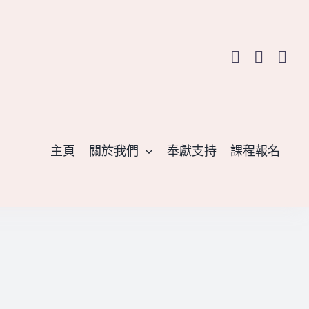
主頁
關於我們
奉獻支持
課程報名