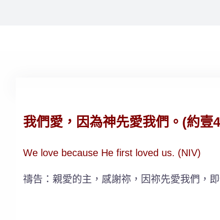
我們愛，因為神先愛我們。(約壹4:
We love because He first loved us. (NIV)
禱告：親愛的主，感謝祢，因祢先愛我們，即