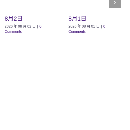
8月2日
8月1日
2026 年 08 月 02 日
|
0
2026 年 08 月 01 日
|
0
Comments
Comments