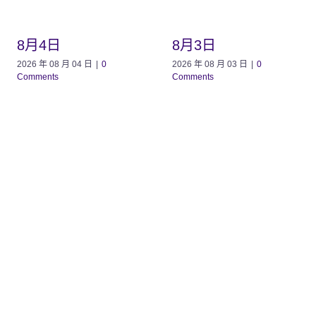
8月4日
8月3日
2026 年 08 月 04 日
|
0
2026 年 08 月 03 日
|
0
Comments
Comments