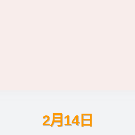
2月14日