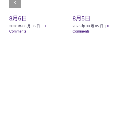
8月6日
8月5日
2026 年 08 月 06 日
|
0
2026 年 08 月 05 日
|
0
Comments
Comments