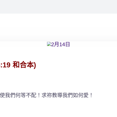
19 和合本)
使我們何等不配！求祢教導我們如何愛！