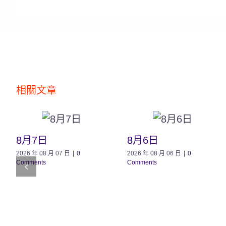
相關文章
8月7日
8月6日
2026 年 08 月 07 日
|
0
2026 年 08 月 06 日
|
0
Comments
Comments