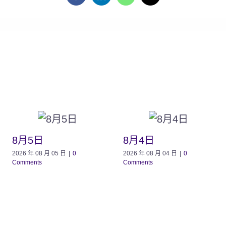
8月5日
8月4日
2026 年 08 月 05 日
|
0
2026 年 08 月 04 日
|
0
Comments
Comments