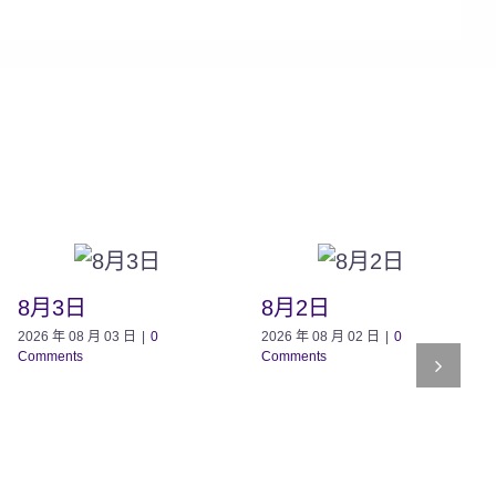
8月3日
8月2日
2026 年 08 月 03 日
|
0
2026 年 08 月 02 日
|
0
Comments
Comments