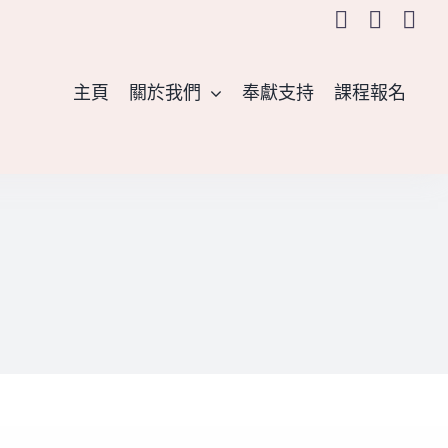
主頁
關於我們
奉獻支持
課程報名