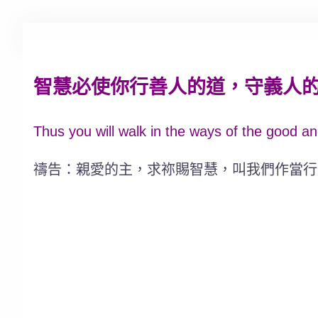
智慧必使你行善人的道，守義人的路。
Thus you will walk in the ways of the good an
禱告：親愛的主，求祢賜智慧，叫我們作當行