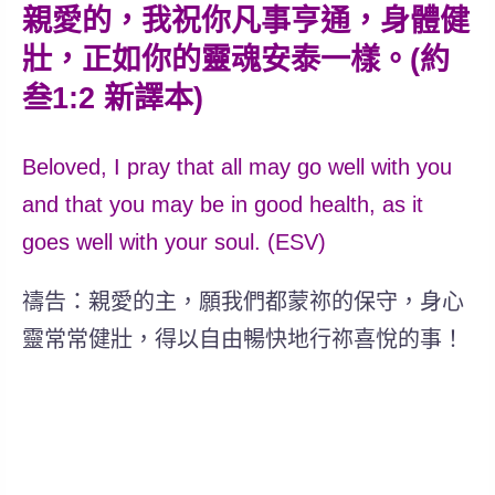
親愛的，我祝你凡事亨通，身體健
壯，正如你的靈魂安泰一樣。(約
叁1:2 新譯本)
Beloved, I pray that all may go well with you
and that you may be in good health, as it
goes well with your soul. (ESV)
禱告：親愛的主，願我們都蒙祢的保守，身心
靈常常健壯，得以自由暢快地行祢喜悅的事！