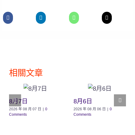
相關文章
8月7日
8月6日
2026 年 08 月 07 日
|
0
2026 年 08 月 06 日
|
0
Comments
Comments