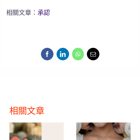
相關文章：
承認
相關文章