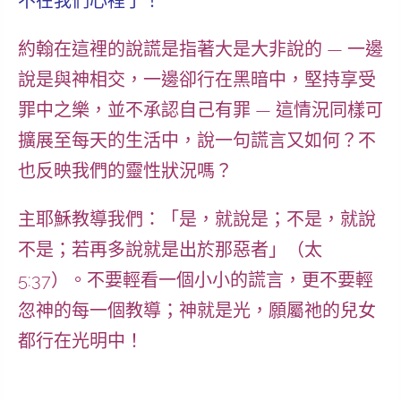
不在我們心裡了！
約翰在這裡的說謊是指著大是大非說的 — 一邊
說是與神相交，一邊卻行在黑暗中，堅持享受
罪中之樂，並不承認自己有罪 — 這情況同樣可
擴展至每天的生活中，
說一句謊言又如何？不
也反映我們的靈性狀況嗎？
主耶穌教導我們：「是，就說是；不是，就說
不是；若再多說就是出於那惡者」（太
5:37）。
不要輕看一個小小的謊言，更不要輕
忽神的每一個教導；神就是光，願屬祂的兒女
都行在光明中！