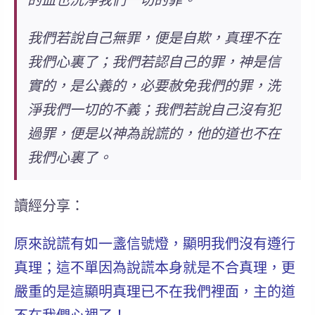
的血也洗淨我們一切的罪。
我們若說自己無罪，便是自欺，真理不在
我們心裏了；我們若認自己的罪，神是信
實的，是公義的，必要赦免我們的罪，洗
淨我們一切的不義；我們若說自己沒有犯
過罪，便是以神為說謊的，他的道也不在
我們心裏了。
讀經分享：
原來說謊有如一盞信號燈，顯明我們沒有遵行
真理
；這不單因為說謊本身就是不合真理，更
嚴重的是這顯明真理已不在我們裡面，主的道