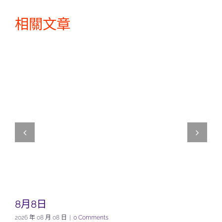
相關文章
8月8日
2026 年 08 月 08 日
|
0 Comments