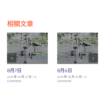
相關文章
8月7日
8月6日
2026 年 08 月 07 日
|
0
2026 年 08 月 06 日
|
0
Comments
Comments