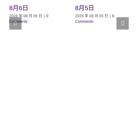
8月6日
8月5日
2026 年 08 月 06 日
|
0
2026 年 08 月 05 日
|
0
Comments
Comments