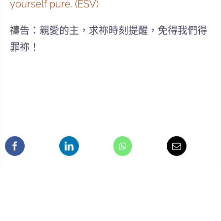
yourself pure. (ESV)
禱告：親愛的主，求祢時刻提醒，免得我們得
罪祢！