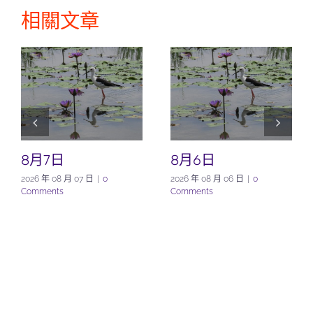
相關文章
8月7日
8月6日
2026 年 08 月 07 日
|
0
2026 年 08 月 06 日
|
0
Comments
Comments