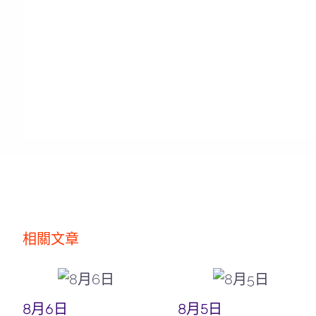
相關文章
8月6日
8月5日