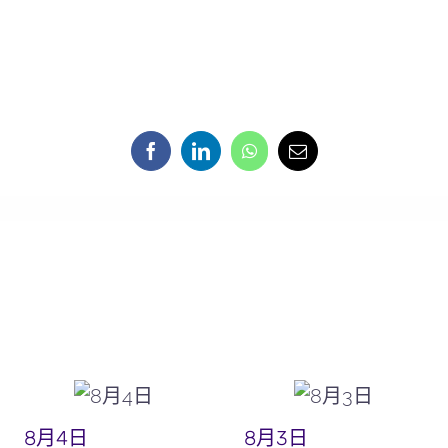
8月4日
8月3日