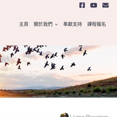
主頁
關於我們
奉獻支持
課程報名