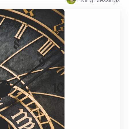
Living Blessings