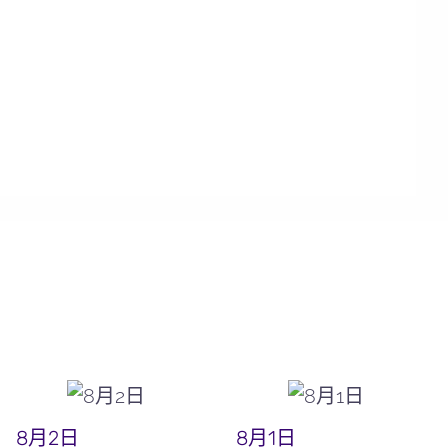
8月2日
8月1日