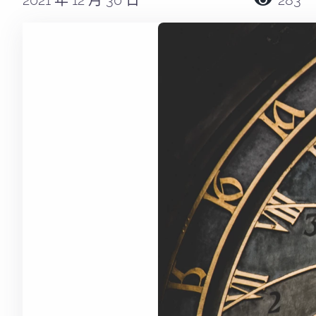
2021 年 12 月 30 日
283