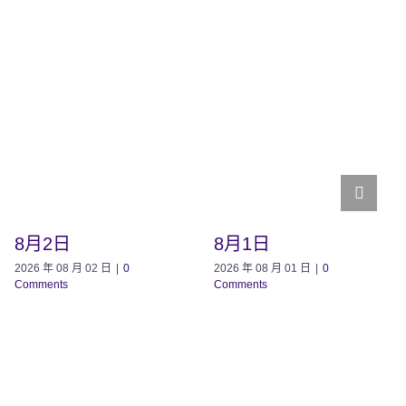
8月2日
8月1日
2026 年 08 月 02 日
|
0
2026 年 08 月 01 日
|
0
Comments
Comments