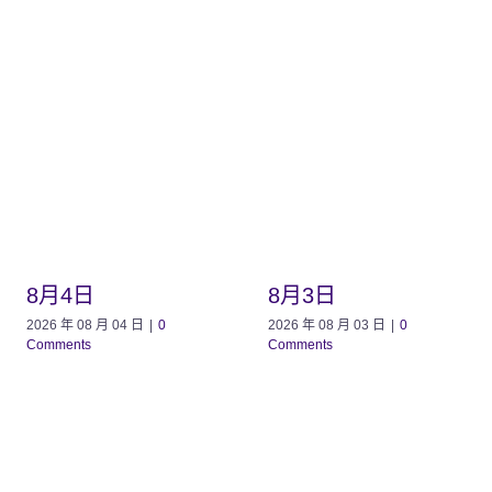
8月4日
8月3日
2026 年 08 月 04 日
|
0
2026 年 08 月 03 日
|
0
Comments
Comments