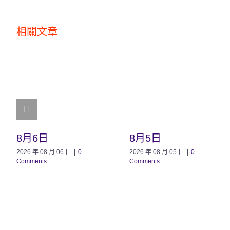
相關文章
8月6日
8月5日
2026 年 08 月 06 日
|
0
2026 年 08 月 05 日
|
0
Comments
Comments