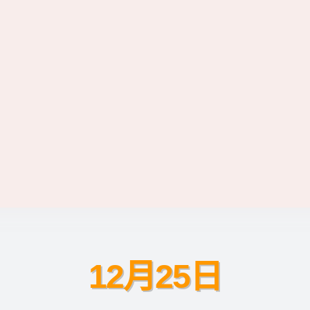
12月25日