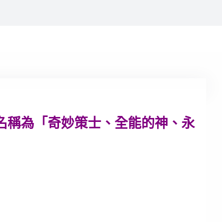
名稱為「奇妙策士、全能的神、永