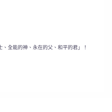
士、全能的神、永在的父、和平的君」！