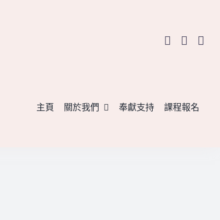
主頁
關於我們
奉獻支持
課程報名