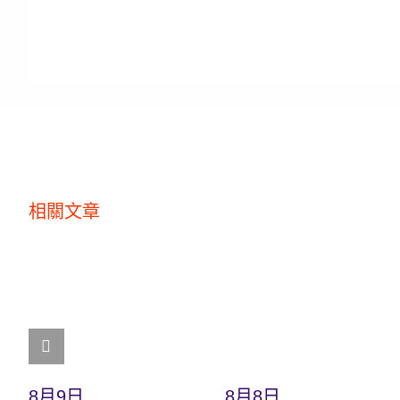
相關文章
8月9日
8月8日