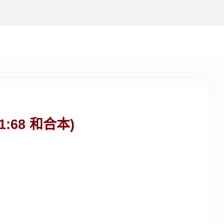
68 和合本)