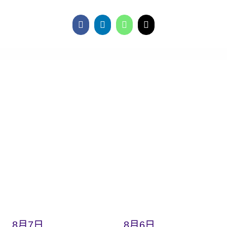
8月7日
8月6日