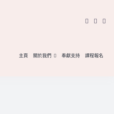
主頁
關於我們
奉獻支持
課程報名