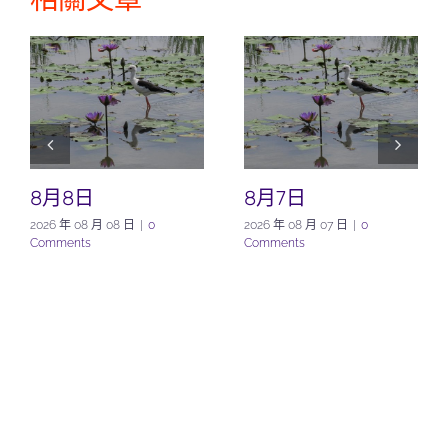
8月8日
8月7日
2026 年 08 月 08 日
|
0
2026 年 08 月 07 日
|
0
Comments
Comments