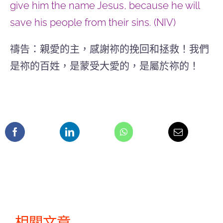
give him the name Jesus, because he will
save his people from their sins. (NIV)
禱告：親愛的主，感謝祢的挽回和拯救！我們
是祢的百姓，是蒙受大愛的，是屬於祢的！
相關文章