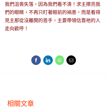
我們沮喪失落，因為我們看不清！求主擦亮我
們的眼睛，不再只盯著眼前的禍患，而是看得
見主那從沒離開的恩手，主要帶領信靠祂的人
走向歡呼！
相關文章