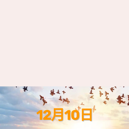
12月10日