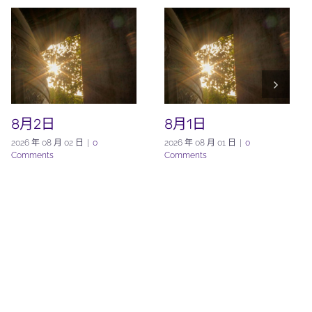
8月2日
8月1日
2026 年 08 月 02 日
|
0
2026 年 08 月 01 日
|
0
Comments
Comments