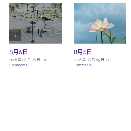
8月6日
8月5日
2026 年 08 月 06 日
|
0
2026 年 08 月 05 日
|
0
Comments
Comments