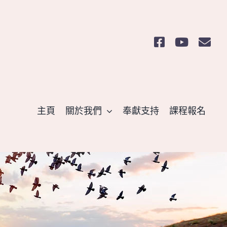
主頁
關於我們
奉獻支持
課程報名