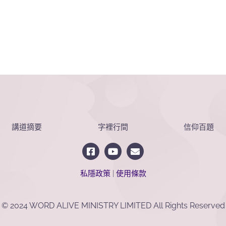
講道摘要
字裡行間
信仰百題
私隱政策
|
使用條款
© 2024 WORD ALIVE MINISTRY LIMITED All Rights Reserved