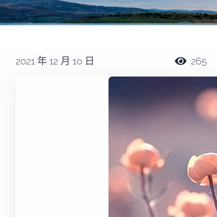
2021 年 12 月 10 日
265