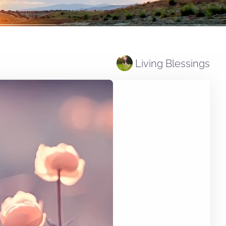
Living Blessings