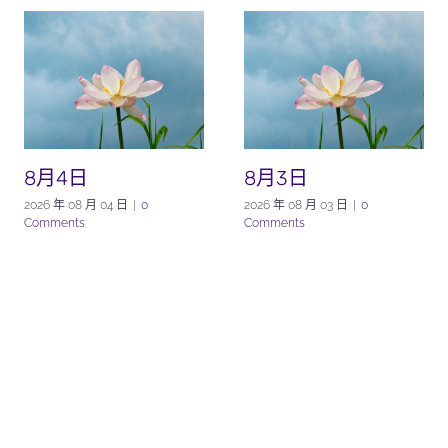
8月4日
8月3日
2026 年 08 月 04 日
|
0
2026 年 08 月 03 日
|
0
Comments
Comments