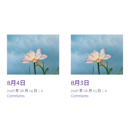
8月4日
8月3日
2026 年 08 月 04 日
|
0
2026 年 08 月 03 日
|
0
Comments
Comments