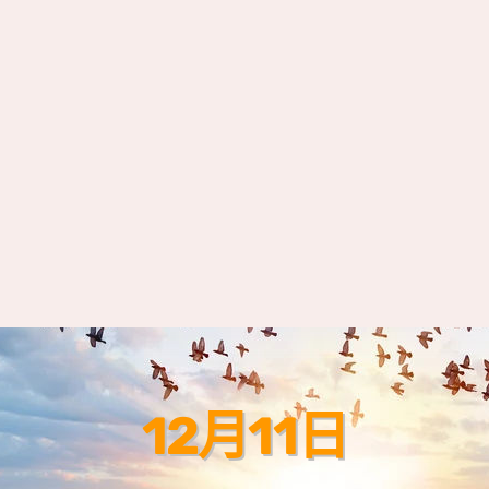
12月11日