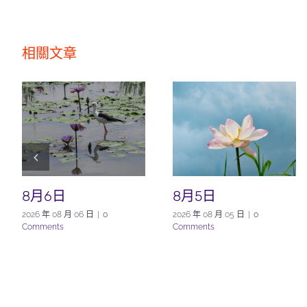
相關文章
8月6日
8月5日
2026 年 08 月 06 日
|
0
2026 年 08 月 05 日
|
0
Comments
Comments