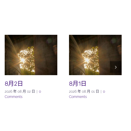
8月2日
8月1日
2026 年 08 月 02 日
|
0
2026 年 08 月 01 日
|
0
Comments
Comments