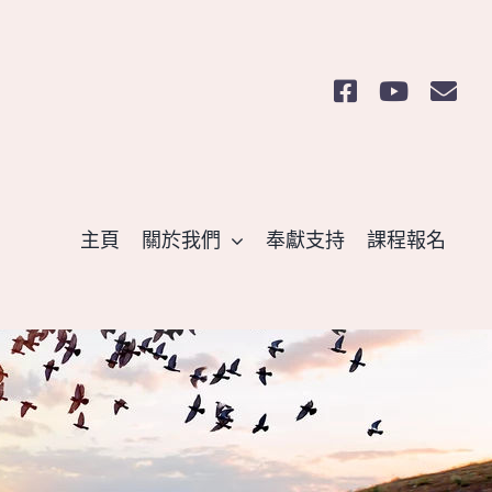
主頁
關於我們
奉獻支持
課程報名