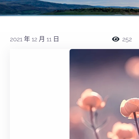
2021 年 12 月 11 日
252