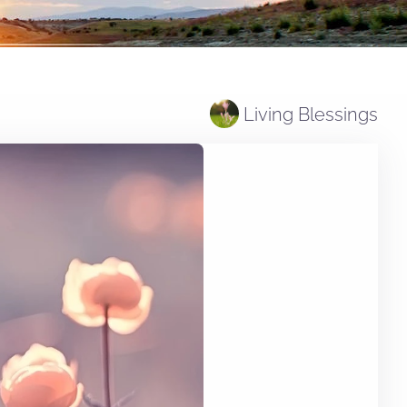
Living Blessings