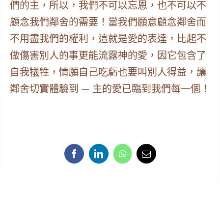
們的主，所以，我們不可以忘恩，也不可以不
顧念我們鄰舍的需要！當我們願意顧念鄰舍而
不用盡我們的權利，
這就是愛的表達
，比起不
做傷害別人的事更能流露神的愛，因它包含了
自我犠牲，情願自己吃虧也要叫別人得益，讓
鄰舍切實體驗到 —
主的愛已臨到我們每一個
！