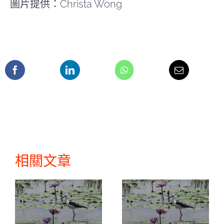
圖片提供：Christa Wong
相關文章