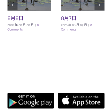
8月8日
8月7日
2026 年 08 月 08 日
|
0
2026 年 08 月 07 日
|
0
Comments
Comments