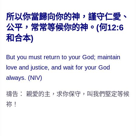
所以你當歸向你的神，謹守仁愛、
公平，常常等候你的神。(何12:6
和合本)
But you must return to your God; maintain
love and justice, and wait for your God
always. (NIV)
禱告： 親愛的主，求你保守，叫我們堅定等候
祢！