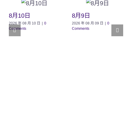
8月10日
8月9日
2026 年 08 月 10 日
|
0
2026 年 08 月 09 日
|
0
Comments
Comments