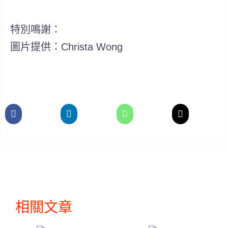
特別鳴謝：
圖片提供：Christa Wong
相關文章