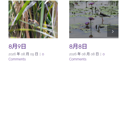
8月9日
8月8日
2026 年 08 月 09 日
|
0
2026 年 08 月 08 日
|
0
Comments
Comments