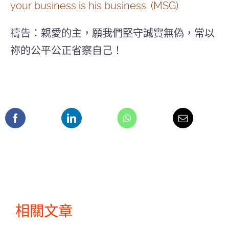
your business is his business. (MSG)
禱告：親愛的主，願我們堅守誠實無偽，常以
祢的公平公正省察自己！
相關文章