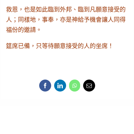
救恩，也是如此臨到外邦、臨到凡願意接受的
人；同樣地，事奉，亦是神給予機會讓人同得
福份的邀請。
筵席已備，只等待願意接受的人的坐席！