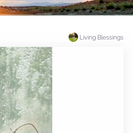
Living Blessings