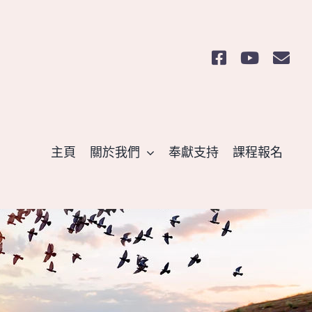
主頁
關於我們
奉獻支持
課程報名