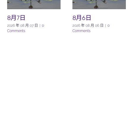
8月7日
8月6日
2026 年 08 月 07 日
|
0
2026 年 08 月 06 日
|
0
Comments
Comments