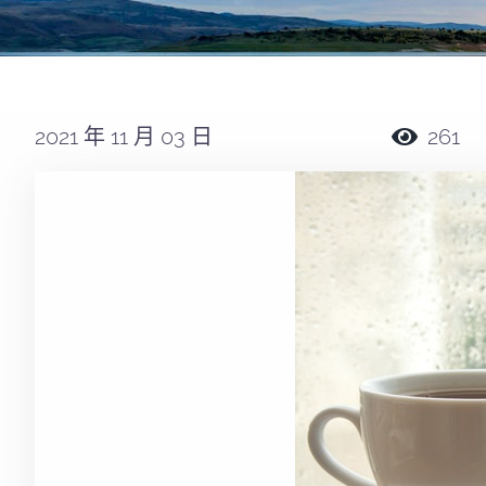
2021 年 11 月 03 日
261