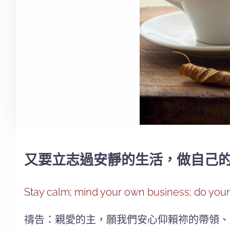
又要立志過安靜的生活，做自己的事
Stay calm; mind your own business; do your 
禱告：親愛的主，願我們安心仰賴祢的帶領、