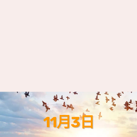
11月3日