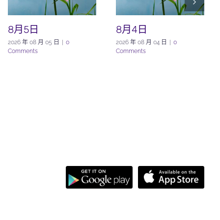
8月5日
8月4日
2026 年 08 月 05 日
|
0
2026 年 08 月 04 日
|
0
Comments
Comments