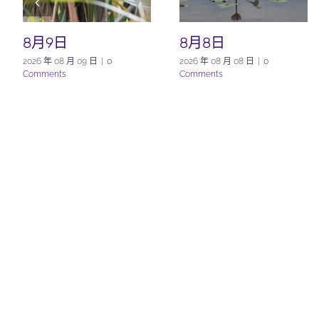
8月9日
8月8日
2026 年 08 月 09 日
|
0
2026 年 08 月 08 日
|
0
Comments
Comments