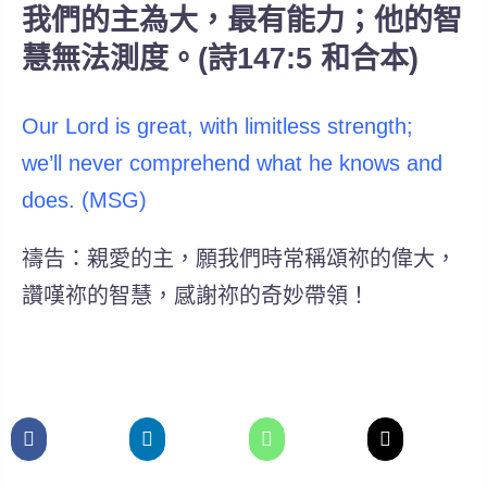
我們的主為大，最有能力；他的智
慧無法測度。(詩147:5 和合本)
Our Lord is great, with limitless strength;
we’ll never comprehend what he knows and
does. (MSG)
禱告：親愛的主，願我們時常稱頌祢的偉大，
讚嘆祢的智慧，感謝祢的奇妙帶領！