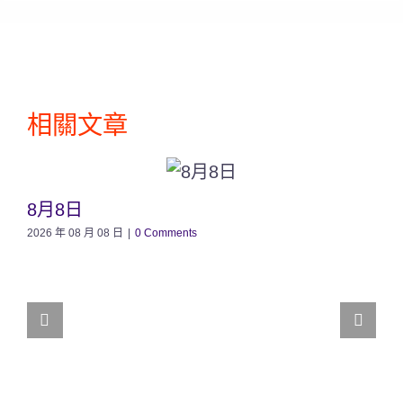
相關文章
8月8日
2026 年 08 月 08 日
|
0 Comments