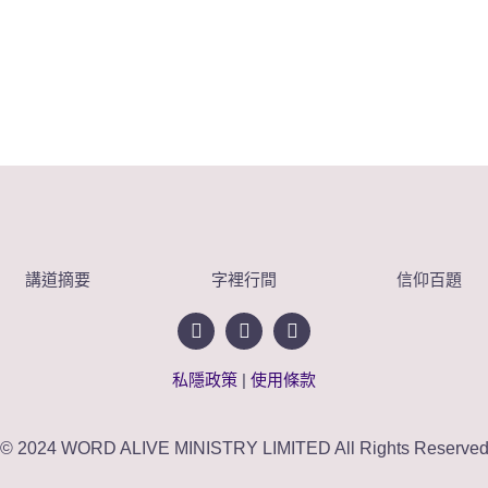
講道摘要
字裡行間
信仰百題
私隱政策
|
使用條款
© 2024 WORD ALIVE MINISTRY LIMITED All Rights Reserve