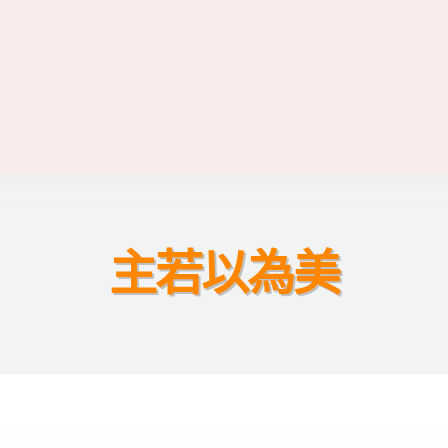
主若以為美