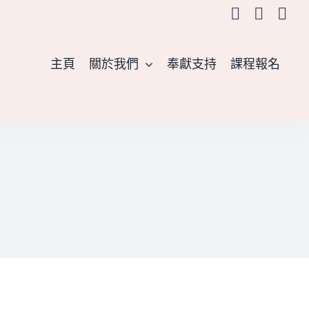
主頁
關於我們
奉獻支持
課程報名