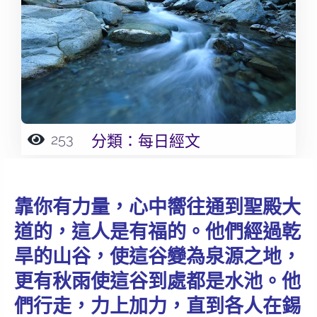
253
分類：
每日經文
靠你有力量，心中嚮往通到聖殿大
道的，這人是有福的。他們經過乾
旱的山谷，使這谷變為泉源之地，
更有秋雨使這谷到處都是水池。他
們行走，力上加力，直到各人在錫