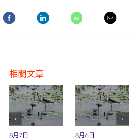
相關文章
8月7日
8月6日