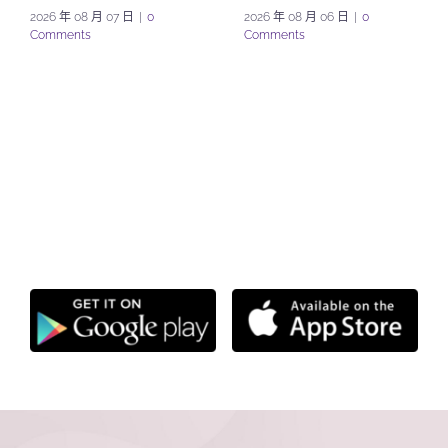
2026 年 08 月 07 日
|
0
2026 年 08 月 06 日
|
0
Comments
Comments