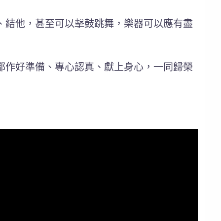
、結他，甚至可以擊鼓跳舞，樂器可以應有盡
都作好準備、專心認真、獻上身心，一同歸榮