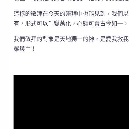
這樣的敬拜在今天的崇拜中也能見到，我們以
有，形式可以千變萬化，心態可會古今如一，
我們敬拜的對象是天地獨一的神，是愛我救我
耀與主！