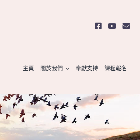
主頁
關於我們
奉獻支持
課程報名