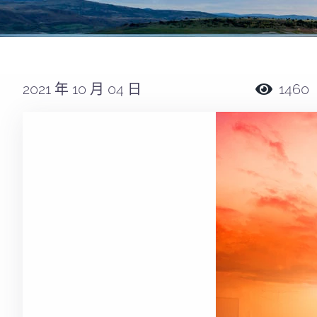
2021 年 10 月 04 日
1460