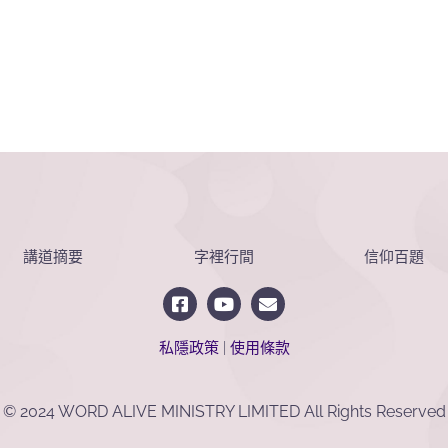
講道摘要
字裡行間
信仰百題
私隱政策
|
使用條款
© 2024 WORD ALIVE MINISTRY LIMITED All Rights Reserved