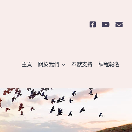
主頁
關於我們
奉獻支持
課程報名