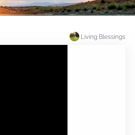
Living Blessings