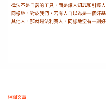
律法不是自義的工具，而是讓人知罪和引導人
同樣地，對於我們，若有人自以為是一個好基
其他人，那就是法利賽人，
同樣地
空有一副好
相關文章