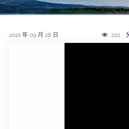
2021 年 09 月 28 日
222