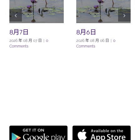
8月7日
8月6日
2026 年 08 月 07 日
|
0
2026 年 08 月 06 日
|
0
Comments
Comments