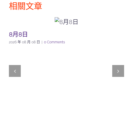
相關文章
8月8日
2026 年 08 月 08 日
|
0 Comments