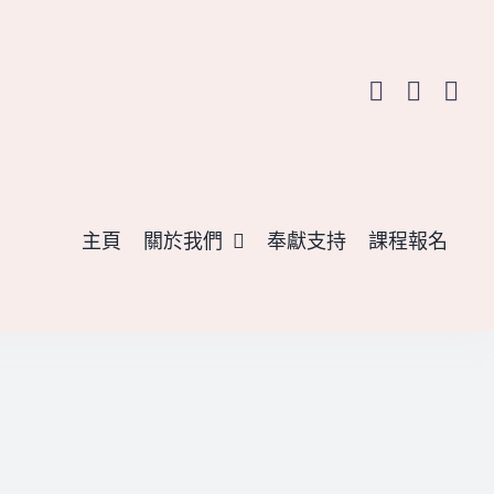
主頁
關於我們
奉獻支持
課程報名