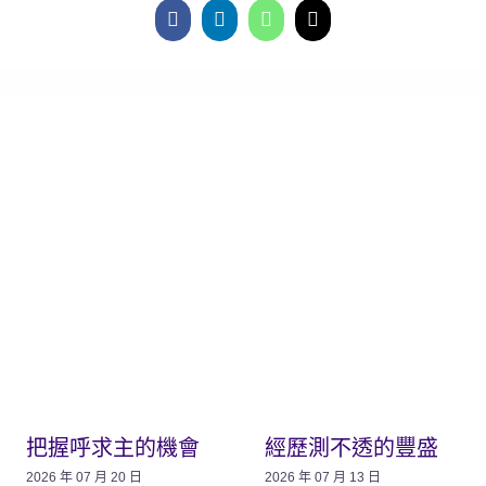
把握呼求主的機會
經歷測不透的豐盛
2026 年 07 月 20 日
2026 年 07 月 13 日