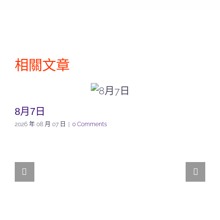
相關文章
8月7日
2026 年 08 月 07 日
|
0 Comments