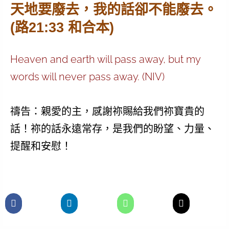
天地要廢去，我的話卻不能廢去。
(路21:33 和合本)
Heaven and earth will pass away, but my
words will never pass away. (NIV)
禱告：親愛的主，感謝祢賜給我們祢寶貴的
話！祢的話永遠常存，是我們的盼望、力量、
提醒和安慰！