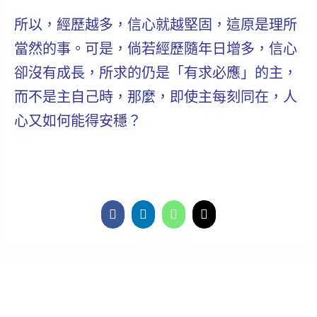
所以，
經歷越多，信心就越堅固
，這原是理所
當然的事。可是，倘若經歷隨年日增多，信心
卻沒有成長，所求的仍是「有求必應」的主，
而不是主自己時，那麼，即使主每刻同在，人
心又如何能得安穩？