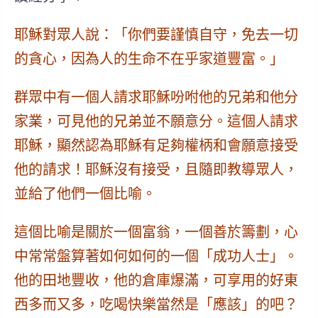
耶穌對眾人說：「你們要謹慎自守，免去一切
的
貪心
，
因為人的生命不在乎家道豐富。
」
群眾中有一個人請求耶穌吩咐他的兄弟和他分
家業，可見他的兄弟並不願意分。這個人請求
耶穌，顯然認為耶穌有足夠權柄和會願意接受
他的請求！耶穌沒有接受，且隨即教導眾人，
並給了他們一個比喻。
這個比喻是關於一個富翁，一個善於籌劃，心
中常常盤算著如何如何的一個「成功人士」。
他的田地豐收，他的倉庫爆滿，可享用的好東
西多而又多，吃喝快樂當然是「應該」的吧？