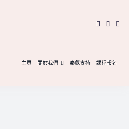
主頁
關於我們
奉獻支持
課程報名