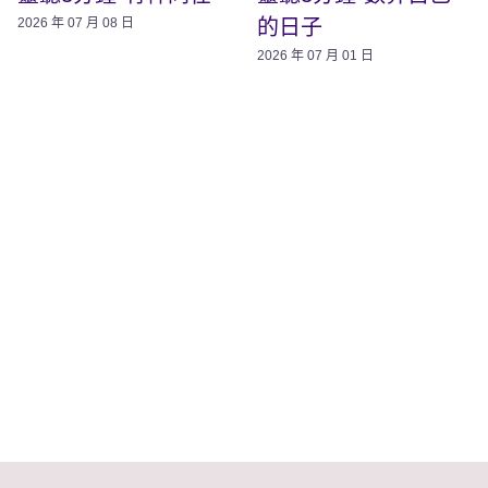
的日子
2026 年 07 月 08 日
2026 年 07 月 01 日