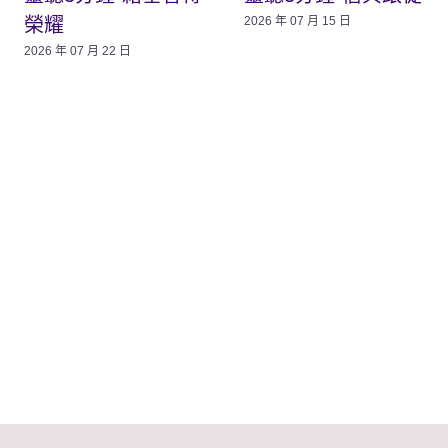
榮耀
2026 年 07 月 15 日
2026 年 07 月 22 日