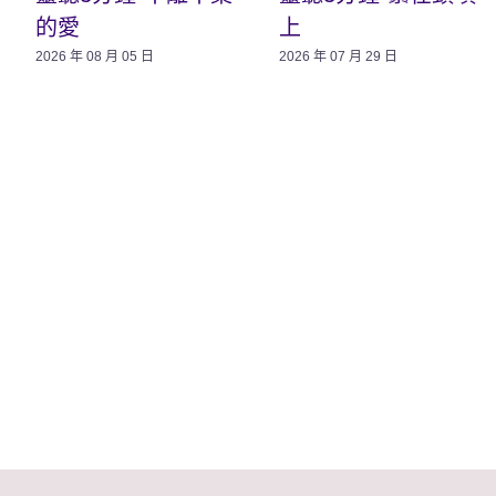
的愛
上
2026 年 08 月 05 日
2026 年 07 月 29 日