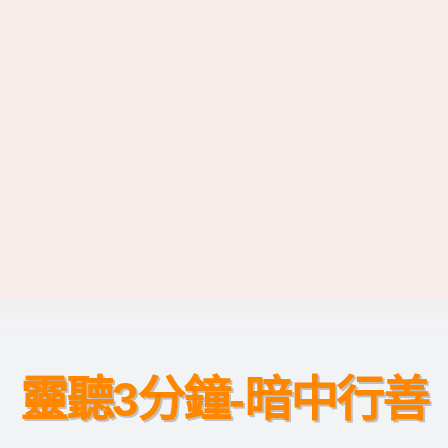
靈聽3分鐘-暗中行善