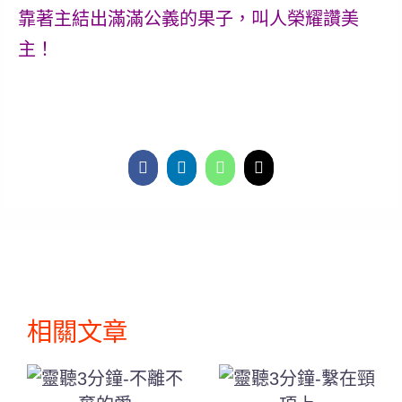
靠著主結出滿滿公義的果子，叫人榮耀讚美
主！
相關文章