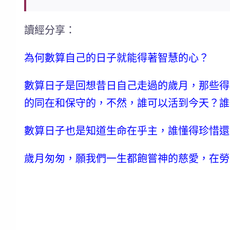
讀經分享：
為何數算自己的日子就能得著智慧的心？
數算日子是回想昔日自己走過的歲月
，那些得
的同在和保守的，不然，誰可以活到今天？誰
數算日子也是知道生命在乎主
，誰懂得珍惜還
歲月匆匆，願我們一生都飽嘗神的慈愛，在勞