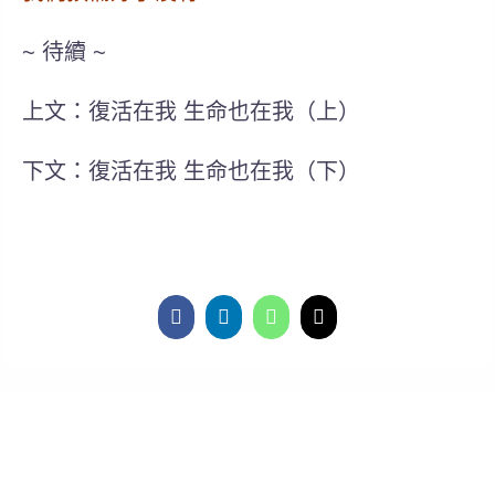
~ 待續 ~
上文：復活在我 生命也在我（上）
下文：復活在我 生命也在我（下）