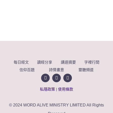
每日經文
讀經分享
講道摘要
字裡行間
信仰百題
詩情畫意
靈聽頻道
私隱政策
|
使用條款
© 2024 WORD ALIVE MINISTRY LIMITED All Rights
Reserved